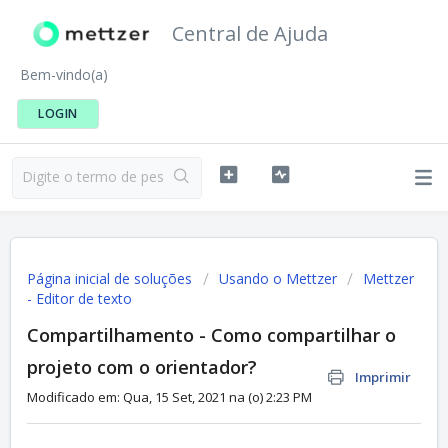
Central de Ajuda
Bem-vindo(a)
LOGIN
Página inicial de soluções
Usando o Mettzer
Mettzer
- Editor de texto
Compartilhamento - Como compartilhar o
projeto com o orientador?
Imprimir
Modificado em: Qua, 15 Set, 2021 na (o) 2:23 PM