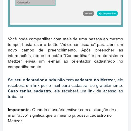
Você pode compartilhar com mais de uma pessoa ao mesmo
tempo, basta usar o botão "Adicionar usuário" para abrir um
novo campo de preenchimento.
Após preencher as
informações, clique no botão "Compartilhar" e pronto
sistema
Mettzer envia um e-mail ao orientador cadastrado no
compartilhamento.
Se seu orientador ainda não tem cadastro no Mettzer
, ele
receberá um link por e-mail para cadastrar-se gratuitamente.
Caso tenha cadastro
, ele receberá um link de acesso ao
trabalho
.
Importante:
Quando o usuário estiver com a situação de e-
mail "ativo" significa que o mesmo já possui cadastro no
Mettzer.