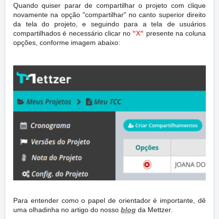
Quando quiser parar de compartilhar o projeto com clique
novamente na opção "compartilhar" no canto superior direito
da tela do projeto, e seguindo para a tela de usuários
compartilhados é necessário clicar no
"X"
presente na coluna
opções, conforme imagem abaixo:
Para entender como o papel de orientador é importante, dê
uma olhadinha no artigo do nosso
blog
da Mettzer.