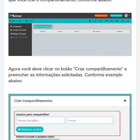
Agora você deve clicar no botão "Criar compartilhamento" e
preencher as informações solicitadas. Conforme exemplo
abaixo: