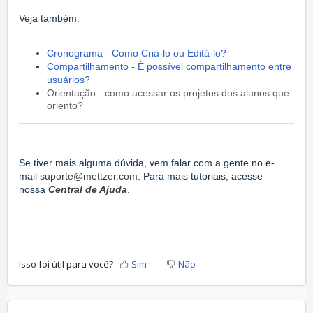
Veja também:
Cronograma - Como Criá-lo ou Editá-lo?
Compartilhamento - É possível compartilhamento entre
usuários?
Orientação - como acessar os projetos dos alunos que
oriento?
Se tiver mais alguma dúvida, vem falar com a gente no e-
mail
suporte@mettzer.com
. Para mais tutoriais, acesse
nossa
Central de Ajuda
.
Isso foi útil para você?
Sim
Não