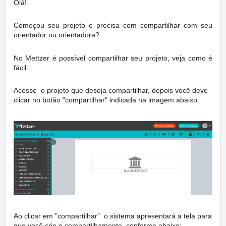
Olá!
Começou seu projeto e precisa com compartilhar com seu
orientador ou orientadora?
No Mettzer é possível compartilhar seu projeto, veja como é
fácil:
Acesse o projeto que deseja compartilhar, depois você deve
clicar no botão "compartilhar" indicada na imagem abaixo.
Ao clicar em "compartilhar" o sistema apresentará a tela para
que você crie o compartilhamento, conforme abaixo: