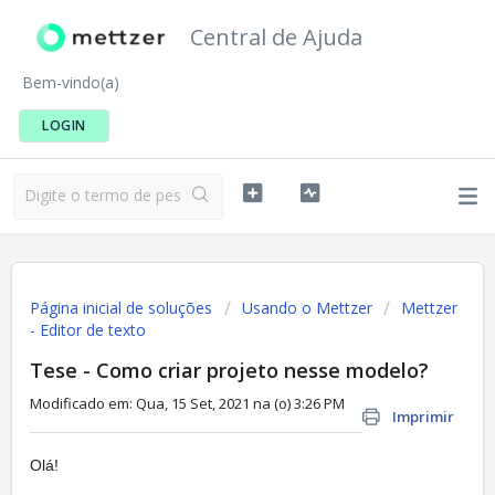
Central de Ajuda
Bem-vindo(a)
LOGIN
Página inicial de soluções
Usando o Mettzer
Mettzer
- Editor de texto
Tese - Como criar projeto nesse modelo?
Modificado em: Qua, 15 Set, 2021 na (o) 3:26 PM
Imprimir
Olá!