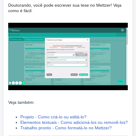
Doutorando, você pode escrever sua tese no Mettzer! Veja
como é fácil:
Veja também:
Projeto - Como criá-lo ou editá-lo?
Elementos textuais - Como adicioná-los ou removê-los?
Trabalho pronto - Como formatá-lo no Mettzer?