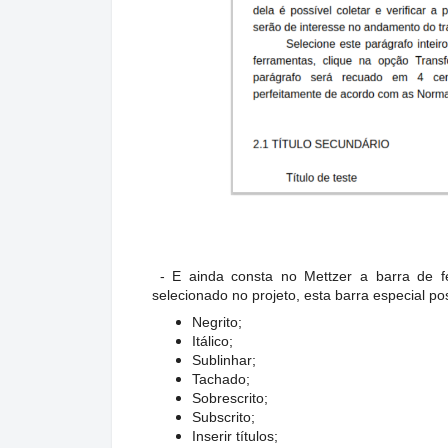
- E ainda consta no Mettzer a barra de f
selecionado no projeto, esta barra especial po
Negrito;
Itálico;
Sublinhar;
Tachado;
Sobrescrito;
Subscrito;
Inserir títulos;