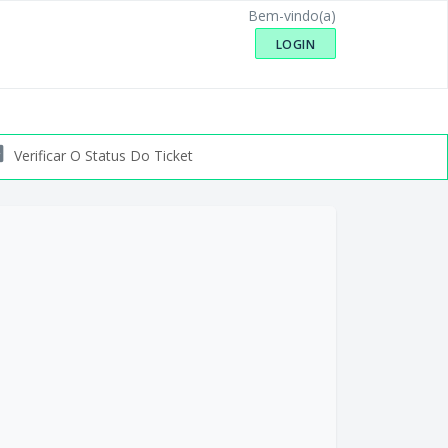
Bem-vindo(a)
LOGIN
Verificar O Status Do Ticket