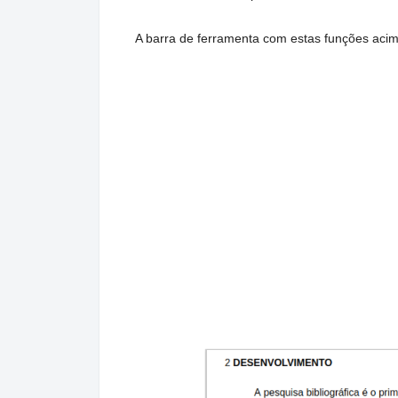
A barra de ferramenta com estas funções acima