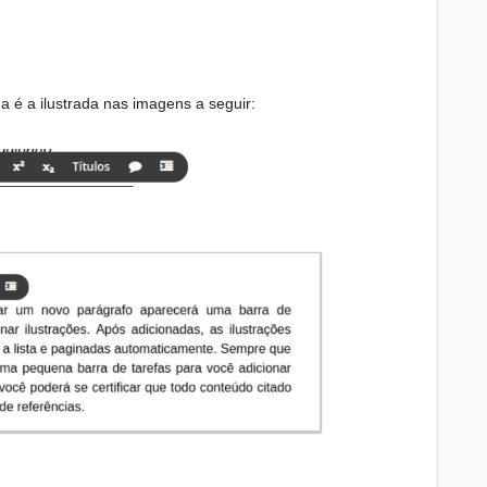
 é a ilustrada nas imagens a seguir: