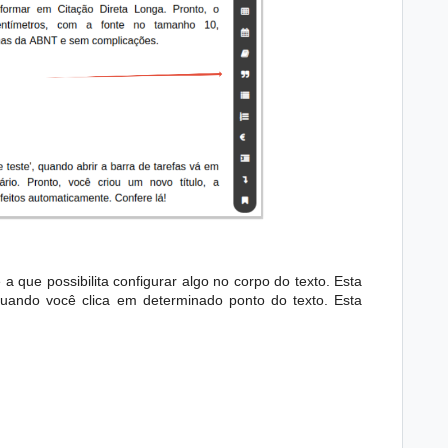
a que possibilita configurar algo no corpo do texto. Esta
uando você clica em determinado ponto do texto. Esta