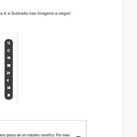
 é a ilustrada nas imagens a seguir: