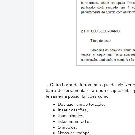
- Outra barra de ferramenta que do Mettzer é 
barra de ferramenta é a que se apresenta q
ferramenta possui funções como:
Desfazer uma alteração,
Inserir citações,
listas simples,
listas numeradas,
Símbolos,
Notas de rodapé.