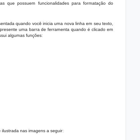
ntas que possuem funcionalidades para formatação do
entada quando você inicia uma nova linha em seu texto,
presente uma barra de ferramenta quando é clicado em
ssui algumas funções:
 ilustrada nas imagens a seguir: