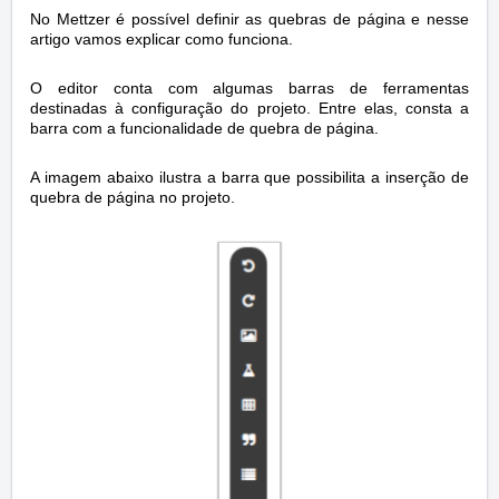
No Mettzer é possível definir as quebras de página e nesse
artigo vamos explicar como funciona.
O editor conta com algumas barras de ferramentas
destinadas à configuração do projeto. Entre elas, consta a
barra com a funcionalidade de quebra de página.
A imagem abaixo ilustra a barra que possibilita a inserção de
quebra de página no projeto.