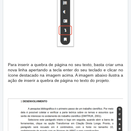
Para inserir a quebra de página no seu texto, basta criar uma
nova linha apertando a tecla enter do seu teclado e clicar no
ícone destacado na imagem acima. A imagem abaixo ilustra a
ação de inserir a quebra de página no texto do projeto.