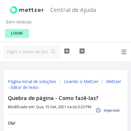
Central de Ajuda
Bem-vindo(a)
LOGIN
Página inicial de soluções
Usando o Mettzer
Mettzer
- Editor de texto
Quebra de página - Como fazê-las?
Modificado em: Qua, 15 Set, 2021 na (o) 3:23 PM
Imprimir
Olá!